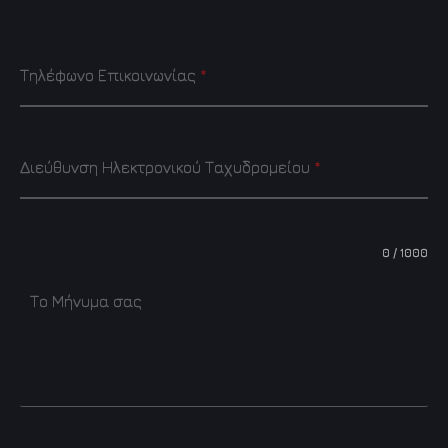
Τηλέφωνο Επικοινωνίας
*
Διεύθυνση Ηλεκτρονικού Ταχυδρομείου
*
0 / 1000
Το Μήνυμα σας