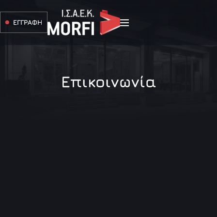
ΕΓΓΡΑΦΗ
Επικοινωνία