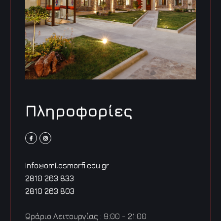
Πληροφορίες
info@omilosmorfi.edu.gr
2810 263 833
2810 263 803
Ωράριο Λειτουργίας : 9:00 - 21:00