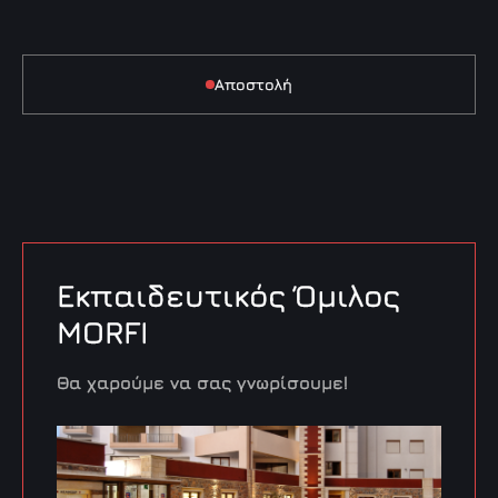
Αποστολή
Εκπαιδευτικός Όμιλος 
MORFI
Θα χαρούμε να σας γνωρίσουμε!