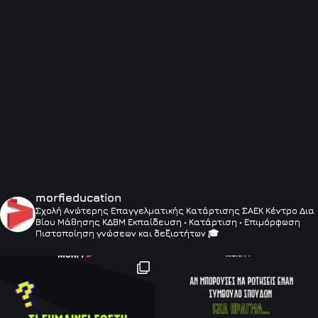
morfieducation
Σχολή Ανώτερης Επαγγελματικής Κατάρτισης ΣΑΕΚ
Κέντρο Δια
Βίου Μάθησης ΚΔΒΜ
Εκπαίδευση • Κατάρτιση • Επιμόρφωση
Πιστοποίηση γνώσεων και δεξιοτήτων 🎓