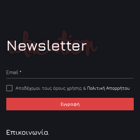
Newsletter
Email
*
Αποδέχομαι τους όρους χρήσης &
Πολιτική Απορρήτου
Εγγραφή
Επικοινωνία