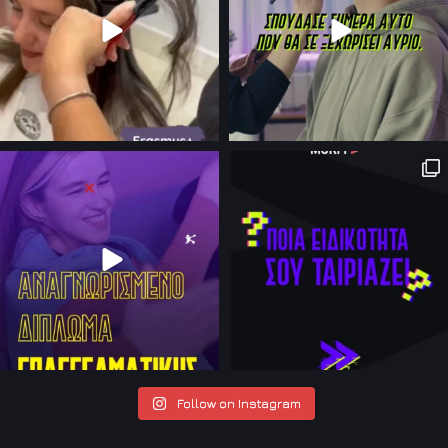
Follow on Instagram